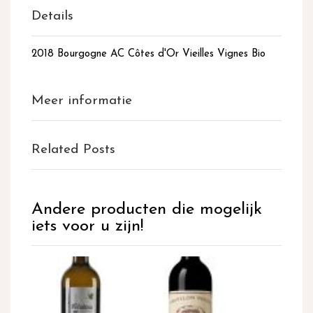
Details
2018 Bourgogne AC Côtes d'Or Vieilles Vignes Bio
Meer informatie
Related Posts
Andere producten die mogelijk
iets voor u zijn!