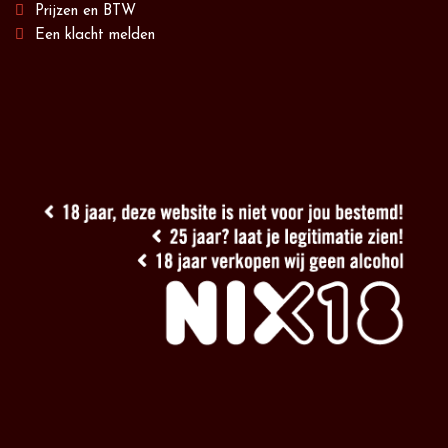
Prijzen en BTW
Een klacht melden