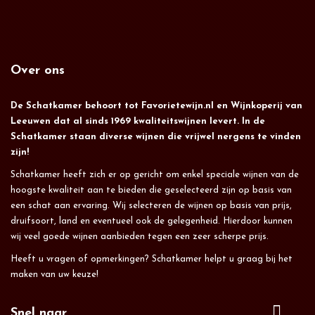
Over ons
De Schatkamer behoort tot Favorietewijn.nl en Wijnkoperij van
Leeuwen dat al sinds 1969 kwaliteitswijnen levert. In de
Schatkamer staan diverse wijnen die vrijwel nergens te vinden
zijn!
Schatkamer heeft zich er op gericht om enkel speciale wijnen van de
hoogste kwaliteit aan te bieden die geselecteerd zijn op basis van
een schat aan ervaring. Wij selecteren de wijnen op basis van prijs,
druifsoort, land en eventueel ook de gelegenheid. Hierdoor kunnen
wij veel goede wijnen aanbieden tegen een zeer scherpe prijs.
Heeft u vragen of opmerkingen? Schatkamer helpt u graag bij het
maken van uw keuze!
Snel naar