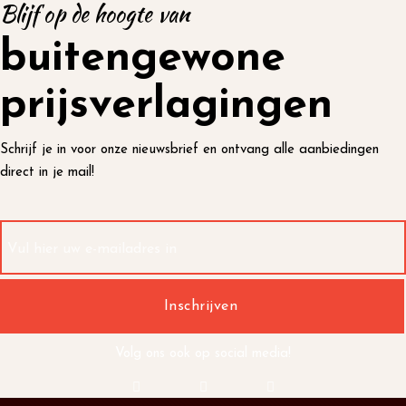
Blijf op de hoogte van
buitengewone
prijsverlagingen
Schrijf je in voor onze nieuwsbrief en ontvang alle aanbiedingen
direct in je mail!
Volg ons ook op social media!