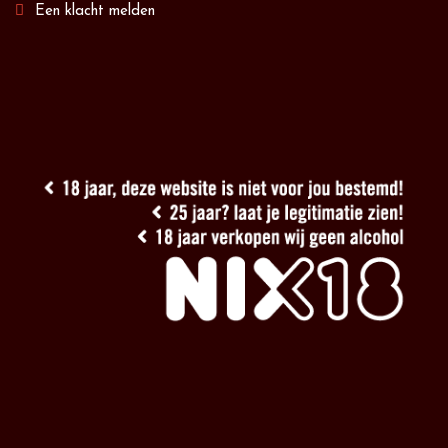
Een klacht melden