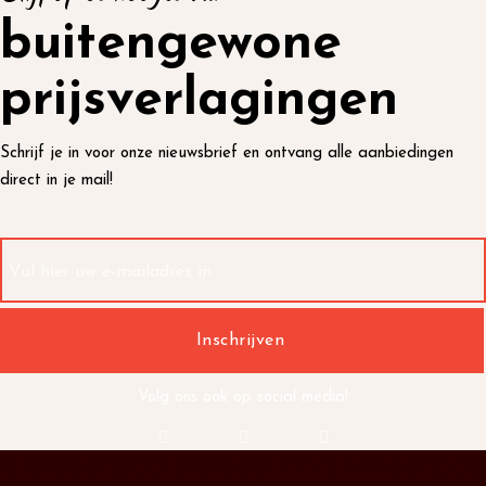
buitengewone
prijsverlagingen
Schrijf je in voor onze nieuwsbrief en ontvang alle aanbiedingen
direct in je mail!
Volg ons ook op social media!