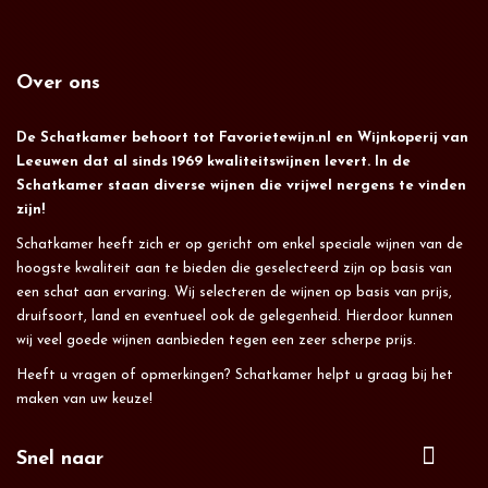
Over ons
De Schatkamer behoort tot Favorietewijn.nl en Wijnkoperij van
Leeuwen dat al sinds 1969 kwaliteitswijnen levert. In de
Schatkamer staan diverse wijnen die vrijwel nergens te vinden
zijn!
Schatkamer heeft zich er op gericht om enkel speciale wijnen van de
hoogste kwaliteit aan te bieden die geselecteerd zijn op basis van
een schat aan ervaring. Wij selecteren de wijnen op basis van prijs,
druifsoort, land en eventueel ook de gelegenheid. Hierdoor kunnen
wij veel goede wijnen aanbieden tegen een zeer scherpe prijs.
Heeft u vragen of opmerkingen? Schatkamer helpt u graag bij het
maken van uw keuze!
Snel naar