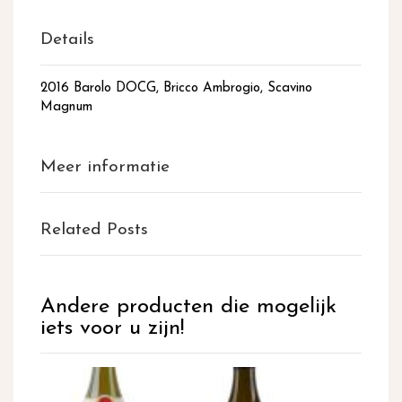
Details
2016 Barolo DOCG, Bricco Ambrogio, Scavino
Magnum
Meer informatie
Related Posts
Andere producten die mogelijk
iets voor u zijn!