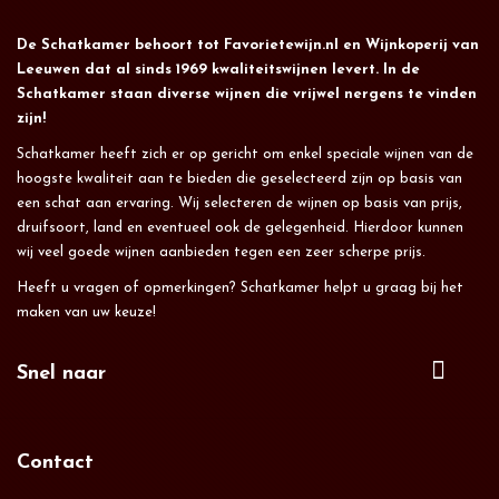
De Schatkamer behoort tot Favorietewijn.nl en Wijnkoperij van
Leeuwen dat al sinds 1969 kwaliteitswijnen levert. In de
Schatkamer staan diverse wijnen die vrijwel nergens te vinden
zijn!
Schatkamer heeft zich er op gericht om enkel speciale wijnen van de
hoogste kwaliteit aan te bieden die geselecteerd zijn op basis van
een schat aan ervaring. Wij selecteren de wijnen op basis van prijs,
druifsoort, land en eventueel ook de gelegenheid. Hierdoor kunnen
wij veel goede wijnen aanbieden tegen een zeer scherpe prijs.
Heeft u vragen of opmerkingen? Schatkamer helpt u graag bij het
maken van uw keuze!
Snel naar
Contact