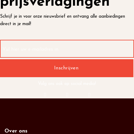
prijsverlagingen
Schrijf je in voor onze nieuwsbrief en ontvang alle aanbiedingen
direct in je mail!
Volg ons ook op social media!
Over ons