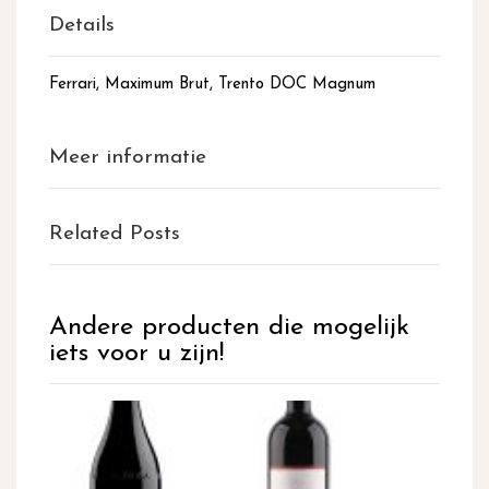
Details
Ferrari, Maximum Brut, Trento DOC Magnum
Meer informatie
Related Posts
Andere producten die mogelijk
iets voor u zijn!