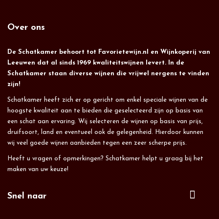
Over ons
De Schatkamer behoort tot Favorietewijn.nl en Wijnkoperij van
Leeuwen dat al sinds 1969 kwaliteitswijnen levert. In de
Schatkamer staan diverse wijnen die vrijwel nergens te vinden
zijn!
Schatkamer heeft zich er op gericht om enkel speciale wijnen van de
hoogste kwaliteit aan te bieden die geselecteerd zijn op basis van
een schat aan ervaring. Wij selecteren de wijnen op basis van prijs,
druifsoort, land en eventueel ook de gelegenheid. Hierdoor kunnen
wij veel goede wijnen aanbieden tegen een zeer scherpe prijs.
Heeft u vragen of opmerkingen? Schatkamer helpt u graag bij het
maken van uw keuze!
Snel naar