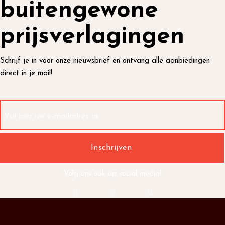
buitengewone
prijsverlagingen
Schrijf je in voor onze nieuwsbrief en ontvang alle aanbiedingen
direct in je mail!
Volg ons ook op social media!