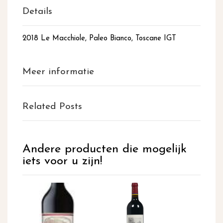
Details
2018 Le Macchiole, Paleo Bianco, Toscane IGT
Meer informatie
Related Posts
Andere producten die mogelijk
iets voor u zijn!