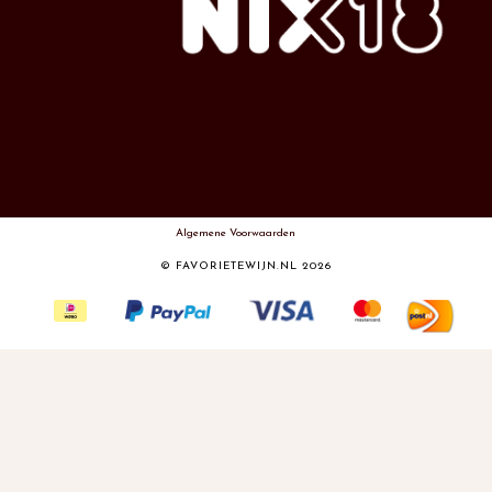
Algemene Voorwaarden
© FAVORIETEWIJN.NL 2026