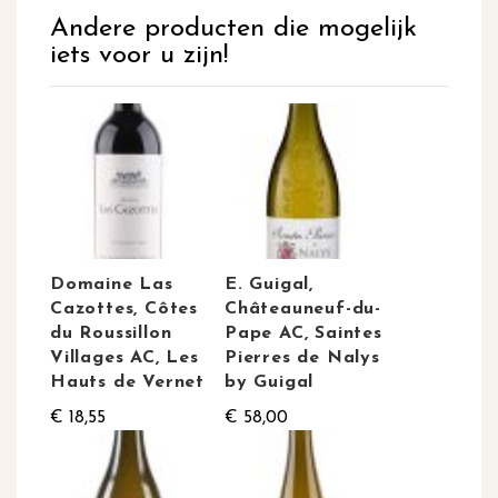
Andere producten die mogelijk
iets voor u zijn!
Domaine Las
E. Guigal,
Cazottes, Côtes
Châteauneuf-du-
du Roussillon
Pape AC, Saintes
Villages AC, Les
Pierres de Nalys
Hauts de Vernet
by Guigal
€ 18,55
€ 58,00