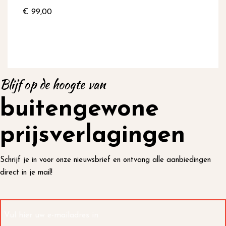
€ 99,00
Blijf op de hoogte van
buitengewone
prijsverlagingen
Schrijf je in voor onze nieuwsbrief en ontvang alle aanbiedingen
direct in je mail!