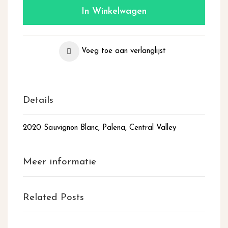
In Winkelwagen
Voeg toe aan verlanglijst
Details
2020 Sauvignon Blanc, Palena, Central Valley
Meer informatie
Related Posts