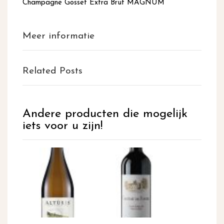
Champagne Gosset Extra Brut MAGNUM
Meer informatie
Related Posts
Andere producten die mogelijk
iets voor u zijn!