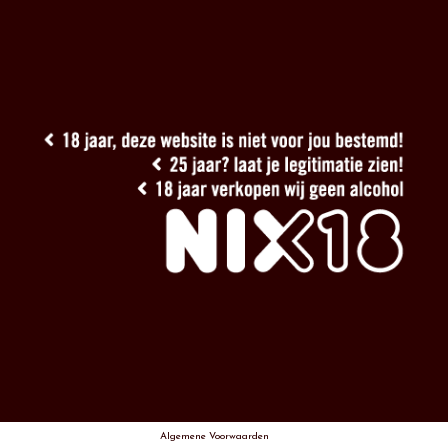
Algemene Voorwaarden