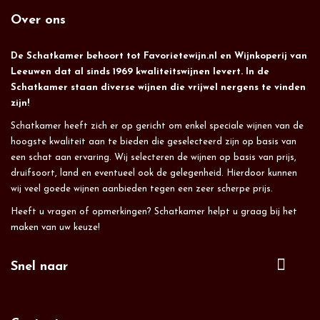
Over ons
De Schatkamer behoort tot Favorietewijn.nl en Wijnkoperij van
Leeuwen dat al sinds 1969 kwaliteitswijnen levert. In de
Schatkamer staan diverse wijnen die vrijwel nergens te vinden
zijn!
Schatkamer heeft zich er op gericht om enkel speciale wijnen van de
hoogste kwaliteit aan te bieden die geselecteerd zijn op basis van
een schat aan ervaring. Wij selecteren de wijnen op basis van prijs,
druifsoort, land en eventueel ook de gelegenheid. Hierdoor kunnen
wij veel goede wijnen aanbieden tegen een zeer scherpe prijs.
Heeft u vragen of opmerkingen? Schatkamer helpt u graag bij het
maken van uw keuze!
Snel naar