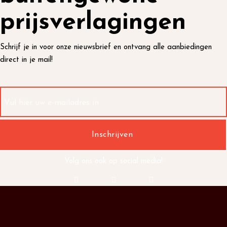
prijsverlagingen
Schrijf je in voor onze nieuwsbrief en ontvang alle aanbiedingen
direct in je mail!
Volg ons ook op social media!