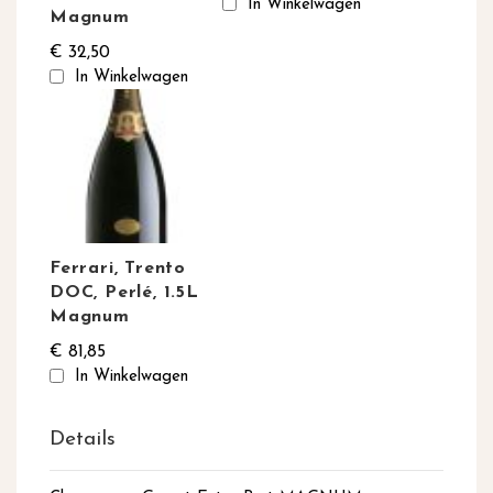
In Winkelwagen
Magnum
€ 32,50
In Winkelwagen
Ferrari, Trento
DOC, Perlé, 1.5L
Magnum
€ 81,85
In Winkelwagen
Details