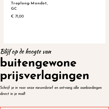
Troplong-Mondot,
GC
€ 71,00
Blijf op de hoogte van
buitengewone
prijsverlagingen
Schrijf je in voor onze nieuwsbrief en ontvang alle aanbiedingen
direct in je mail!