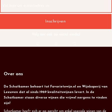
Volg ons ook op social media!
Over ons
De Schatkamer behoort tot Favorietewijn.nl en Wijnkoperij van
Leeuwen dat al sinds 1969 kwaliteitswijnen levert. In de
Schatkamer staan diverse wijnen die vrijwel nergens te vinden
zijn!
Schatkamer heeft zich er op gericht om enkel speciale wijnen van de