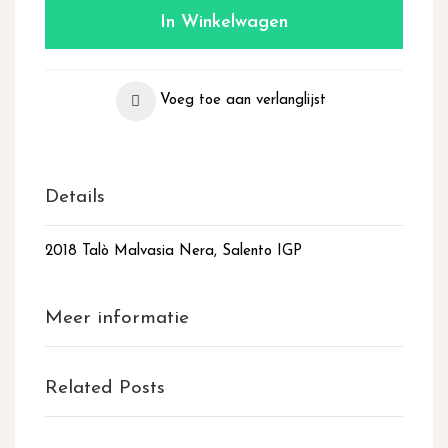
In Winkelwagen
Voeg toe aan verlanglijst
Details
2018 Talò Malvasia Nera, Salento IGP
Meer informatie
Related Posts