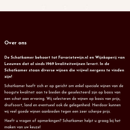
Over ons
De Schatkamer behoort tot Favorietewijn.nl en Wijnkoperij van
Leeuwen dat al sinds 1969 kwaliteitswijnen levert. In de
Schatkamer staan diverse wijnen die vrijwel nergens te vinden
zijn!
Schatkamer heeft zich er op gericht om enkel speciale wijnen van de
hoogste kwaliteit aan te bieden die geselecteerd zijn op basis van
een schat aan ervaring. Wij selecteren de wijnen op basis van prijs,
druifsoort, land en eventueel ook de gelegenheid. Hierdoor kunnen
wij veel goede wijnen aanbieden tegen een zeer scherpe prijs.
Heeft u vragen of opmerkingen? Schatkamer helpt u graag bij het
maken van uw keuze!