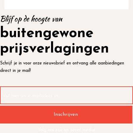
Blijf op de hoogte van
buitengewone
prijsverlagingen
Schrijf je in voor onze nieuwsbrief en ontvang alle aanbiedingen
direct in je mail!
Volg ons ook op social media!