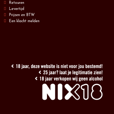
Retouren
Levertijd
Prijzen en BTW
Een klacht melden