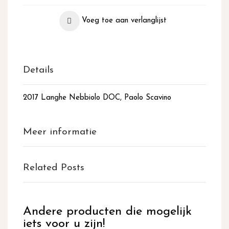
Voeg toe aan verlanglijst
Details
2017 Langhe Nebbiolo DOC, Paolo Scavino
Meer informatie
Related Posts
Andere producten die mogelijk
iets voor u zijn!