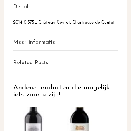
Details
2014 0,375L Château Coutet, Chartreuse de Coutet
Meer informatie
Related Posts
Andere producten die mogelijk
iets voor u zijn!