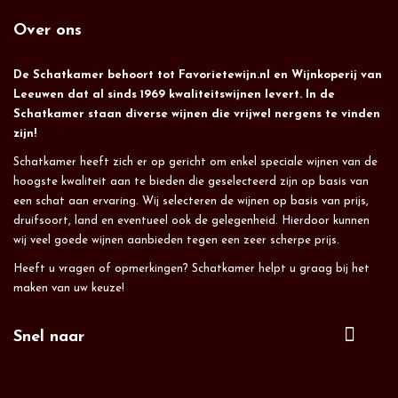
Over ons
De Schatkamer behoort tot Favorietewijn.nl en Wijnkoperij van
Leeuwen dat al sinds 1969 kwaliteitswijnen levert. In de
Schatkamer staan diverse wijnen die vrijwel nergens te vinden
zijn!
Schatkamer heeft zich er op gericht om enkel speciale wijnen van de
hoogste kwaliteit aan te bieden die geselecteerd zijn op basis van
een schat aan ervaring. Wij selecteren de wijnen op basis van prijs,
druifsoort, land en eventueel ook de gelegenheid. Hierdoor kunnen
wij veel goede wijnen aanbieden tegen een zeer scherpe prijs.
Heeft u vragen of opmerkingen? Schatkamer helpt u graag bij het
maken van uw keuze!
Snel naar