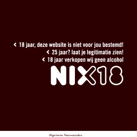
Algemene Voorwaarden