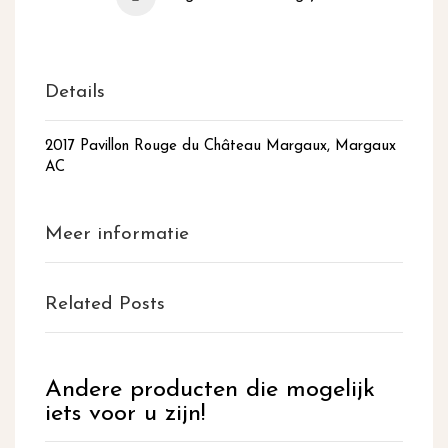
Details
2017 Pavillon Rouge du Château Margaux, Margaux
AC
Meer informatie
Related Posts
Andere producten die mogelijk
iets voor u zijn!