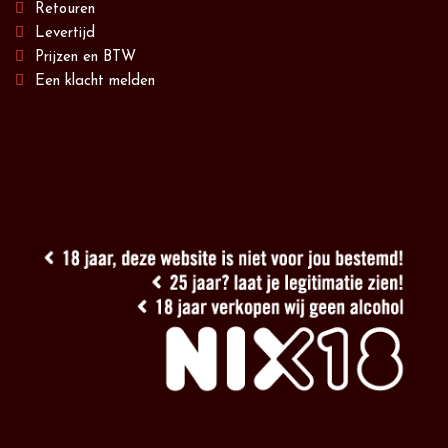
Retouren
Levertijd
Prijzen en BTW
Een klacht melden