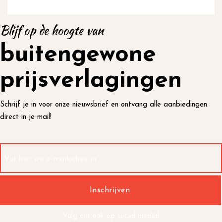
Blijf op de hoogte van
buitengewone
prijsverlagingen
Schrijf je in voor onze nieuwsbrief en ontvang alle aanbiedingen
direct in je mail!
Volg ons ook op social media!