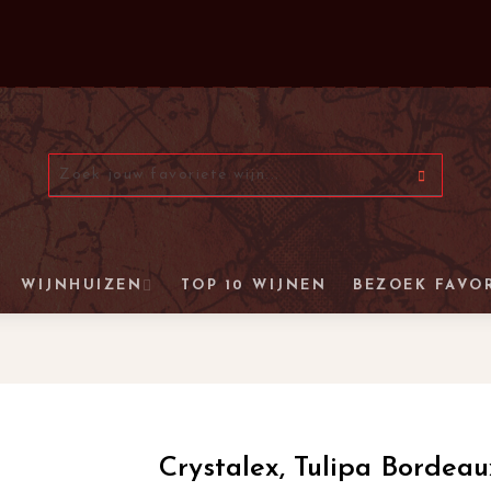
WIJNHUIZEN
TOP 10 WIJNEN
BEZOEK FAVO
Crystalex, Tulipa Bordeau