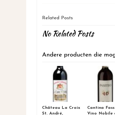
Related Posts
No Related Posts
Andere producten die mogel
Château La Croix
Cantina Fass
St. André,
Vino Nobile 