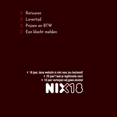
Retouren
Levertijd
Prijzen en BTW
Een klacht melden