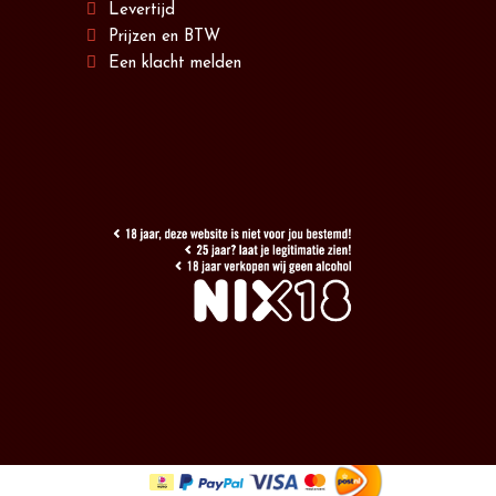
Levertijd
Prijzen en BTW
Een klacht melden