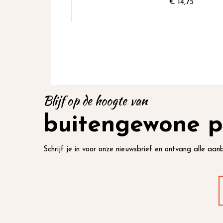
€ 14,75
Blijf op de hoogte van
buitengewone p
Schrijf je in voor onze nieuwsbrief en ontvang alle aanb